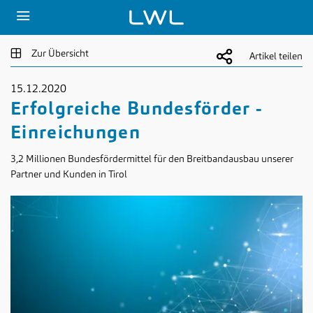
Zur Übersicht
Artikel teilen
15.12.2020
Erfolgreiche Bundesförder -
Einreichungen
3,2 Millionen Bundesfördermittel für den Breitbandausbau unserer
Partner und Kunden in Tirol